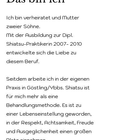
Ich bin verheiratet und Mutter
zweier Söhne.
Mit der Ausbildung zur Dipl.
Shiatsu-Praktikerin
2007- 2010
entwickelte sich die Liebe zu
diesem Beruf.
Seitdem arbeite ich in der eigenen
Praxis in Göstling/Ybbs. Shiatsu ist
für mich mehr als eine
Behandlungsmethode. Es ist zu
einer Lebenseinstellung geworden,
in der Respekt, Achtsamkeit, Freude
und Ausgeglichenheit einen großen