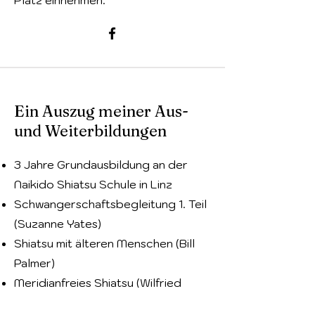
Platz einnehmen.
Ein Auszug meiner Aus-
und Weiterbildungen
3 Jahre Grundausbildung an der
Naikido Shiatsu Schule in Linz
Schwangerschaftsbegleitung 1. Teil
(Suzanne Yates)
Shiatsu mit älteren Menschen (Bill
Palmer)
Meridianfreies Shiatsu (Wilfried
Rappenecker)